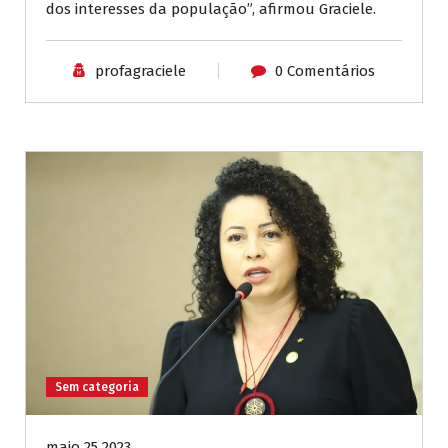
dos interesses da população”, afirmou Graciele.
profagraciele
0 Comentários
Sem categoria
maio 25 2023