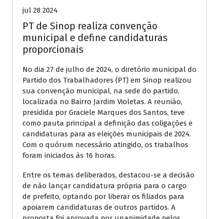
jul 28 2024
PT de Sinop realiza convenção
municipal e define candidaturas
proporcionais
No dia 27 de julho de 2024, o diretório municipal do
Partido dos Trabalhadores (PT) em Sinop realizou
sua convenção municipal, na sede do partido,
localizada no Bairro Jardim Violetas. A reunião,
presidida por Graciele Marques dos Santos, teve
como pauta principal a definição das coligações e
candidaturas para as eleições municipais de 2024.
Com o quórum necessário atingido, os trabalhos
foram iniciados às 16 horas.
Entre os temas deliberados, destacou-se a decisão
de não lançar candidatura própria para o cargo
de prefeito, optando por liberar os filiados para
apoiarem candidaturas de outros partidos. A
proposta foi aprovada por unanimidade pelos