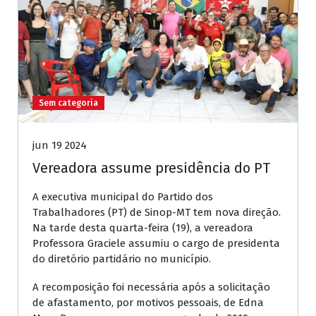
Sem categoria
jun 19 2024
Vereadora assume presidência do PT
A executiva municipal do Partido dos
Trabalhadores (PT) de Sinop-MT tem nova direção.
Na tarde desta quarta-feira (19), a vereadora
Professora Graciele assumiu o cargo de presidenta
do diretório partidário no município.
A recomposição foi necessária após a solicitação
de afastamento, por motivos pessoais, de Edna