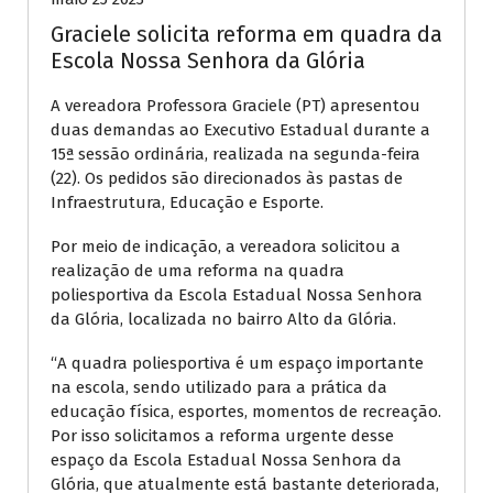
Graciele solicita reforma em quadra da
Escola Nossa Senhora da Glória
A vereadora Professora Graciele (PT) apresentou
duas demandas ao Executivo Estadual durante a
15ª sessão ordinária, realizada na segunda-feira
(22). Os pedidos são direcionados às pastas de
Infraestrutura, Educação e Esporte.
Por meio de indicação, a vereadora solicitou a
realização de uma reforma na quadra
poliesportiva da Escola Estadual Nossa Senhora
da Glória, localizada no bairro Alto da Glória.
“A quadra poliesportiva é um espaço importante
na escola, sendo utilizado para a prática da
educação física, esportes, momentos de recreação.
Por isso solicitamos a reforma urgente desse
espaço da Escola Estadual Nossa Senhora da
Glória, que atualmente está bastante deteriorada,