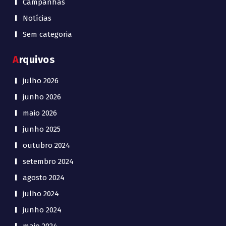
Campanhas
Notícias
Sem categoria
Arquivos
julho 2026
junho 2026
maio 2026
junho 2025
outubro 2024
setembro 2024
agosto 2024
julho 2024
junho 2024