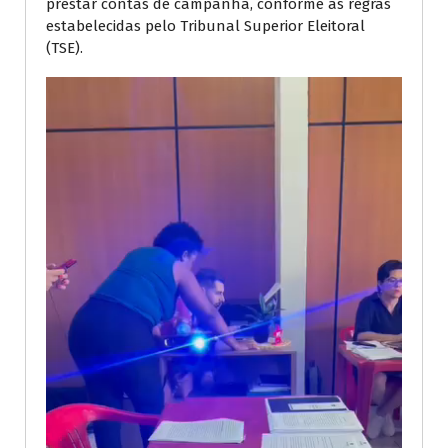
prestar contas de campanha, conforme as regras
estabelecidas pelo Tribunal Superior Eleitoral
(TSE).