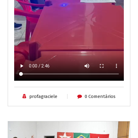
profagraciele
0 Comentários