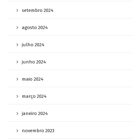
setembro 2024
agosto 2024
julho 2024
junho 2024
maio 2024
março 2024
janeiro 2024
novembro 2023