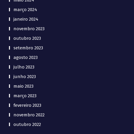
maio 2024
março 2024
janeiro 2024
novembro 2023
outubro 2023
setembro 2023
agosto 2023
julho 2023
junho 2023
maio 2023
março 2023
fevereiro 2023
novembro 2022
outubro 2022