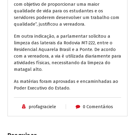
com objetivo de proporcionar uma maior
qualidade de vida para os estudantes e os
servidores poderem desenvolver um trabalho com
qualidade”, justificou a vereadora.
Em outra indicação, a parlamentar solicitou a
limpeza das laterais da Rodovia MT-222, entre o
Residencial Aquarela Brasil e a Ponte. De acordo
com a vereadora, a via é utilizada diariamente para
atividades físicas, necessitando da limpeza do
matagal alto.
As matérias foram aprovadas e encaminhadas ao
Poder Executivo do Estado.
profagraciele
0 Comentários