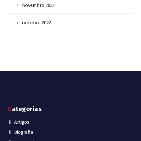
novembro 2022
outubro 2022
Categorias
Artigos
Biografia