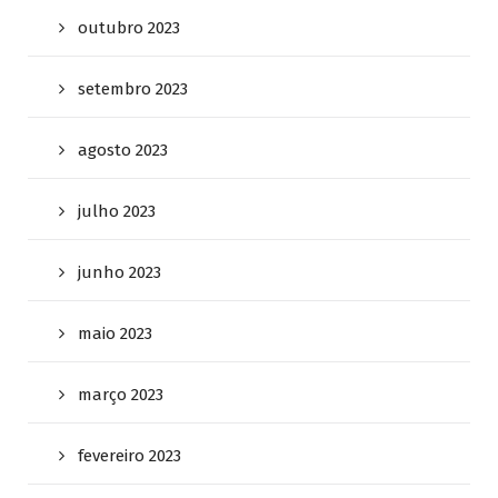
outubro 2023
setembro 2023
agosto 2023
julho 2023
junho 2023
maio 2023
março 2023
fevereiro 2023