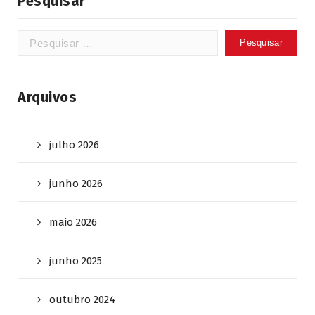
Pesquisar
Pesquisar
por:
Arquivos
julho 2026
junho 2026
maio 2026
junho 2025
outubro 2024