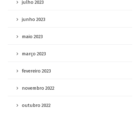
julho 2023
junho 2023
maio 2023
março 2023
fevereiro 2023
novembro 2022
outubro 2022