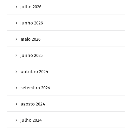
julho 2026
junho 2026
maio 2026
junho 2025
outubro 2024
setembro 2024
agosto 2024
julho 2024