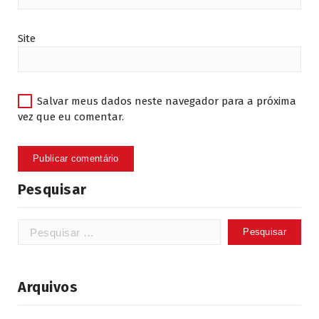
Site
Salvar meus dados neste navegador para a próxima
vez que eu comentar.
Pesquisar
Pesquisar
por:
Arquivos