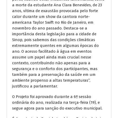
a morte da estudante Ana Clara Benevides, de 23
anos, vítima de exaustão provocada pelo forte
calor durante um show da cantora norte-
americana Taylor Swift no Rio de Janeiro, em
novembro do ano passado. Destaca-se a
importância desta legislação para a cidade de
Sinop, pois sabemos das condições climáticas
extremamente quentes em algumas épocas do
ano. O acesso facilitado à água em eventos
assume um papel ainda mais crucial nesse
contexto, contribuindo não apenas para a
segurança e o conforto dos participantes, mas
também para a preservação da saúde em um
ambiente propenso a altas temperaturas”,
justificou a parlamentar.
O Projeto foi aprovado durante a 6ª sessão
ordinária do ano, realizada na terça-feira (19), e
segue agora para sanção do executivo municipal.