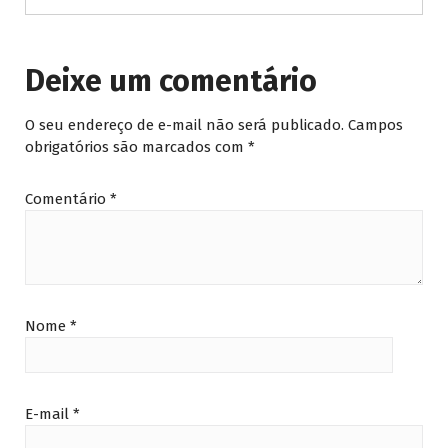
Deixe um comentário
O seu endereço de e-mail não será publicado.
Campos
obrigatórios são marcados com
*
Comentário
*
Nome
*
E-mail
*