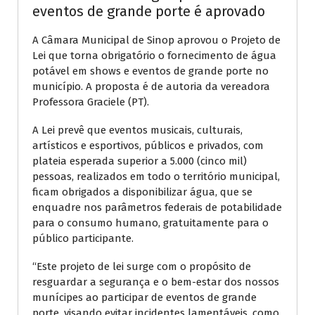
eventos de grande porte é aprovado
A Câmara Municipal de Sinop aprovou o Projeto de
Lei que torna obrigatório o fornecimento de água
potável em shows e eventos de grande porte no
município. A proposta é de autoria da vereadora
Professora Graciele (PT).
A Lei prevê que eventos musicais, culturais,
artísticos e esportivos, públicos e privados, com
plateia esperada superior a 5.000 (cinco mil)
pessoas, realizados em todo o território municipal,
ficam obrigados a disponibilizar água, que se
enquadre nos parâmetros federais de potabilidade
para o consumo humano, gratuitamente para o
público participante.
“Este projeto de lei surge com o propósito de
resguardar a segurança e o bem-estar dos nossos
munícipes ao participar de eventos de grande
porte, visando evitar incidentes lamentáveis, como