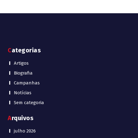
Categorias
Artigos
Biografia
Campanhas
Notícias
Sem categoria
Arquivos
julho 2026