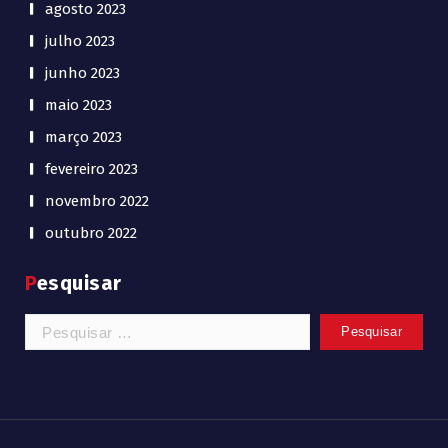
agosto 2023
julho 2023
junho 2023
maio 2023
março 2023
fevereiro 2023
novembro 2022
outubro 2022
Pesquisar
Pesquisar
por: