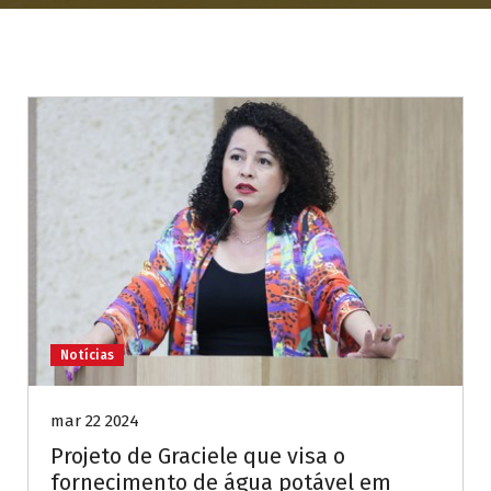
Notícias
mar 22 2024
Projeto de Graciele que visa o
fornecimento de água potável em