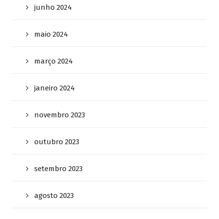
junho 2024
maio 2024
março 2024
janeiro 2024
novembro 2023
outubro 2023
setembro 2023
agosto 2023