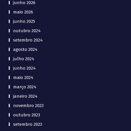
junho 2026
maio 2026
junho 2025
outubro 2024
setembro 2024
agosto 2024
julho 2024
junho 2024
maio 2024
março 2024
janeiro 2024
novembro 2023
outubro 2023
setembro 2023